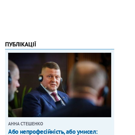
ПУБЛІКАЦІЇ
АННА СТЕШЕНКО
Або непрофесійність, або умисел: