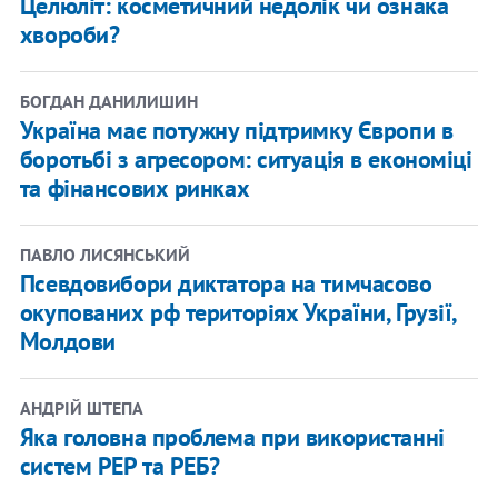
Целюліт: косметичний недолік чи ознака
хвороби?
БОГДАН ДАНИЛИШИН
Україна має потужну підтримку Європи в
боротьбі з агресором: ситуація в економіці
та фінансових ринках
ПАВЛО ЛИСЯНСЬКИЙ
Псевдовибори диктатора на тимчасово
окупованих рф територіях України, Грузії,
Молдови
АНДРІЙ ШТЕПА
Яка головна проблема при використанні
систем РЕР та РЕБ?