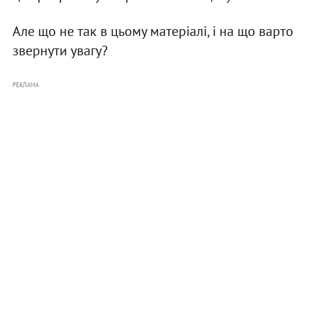
Але що не так в цьому матеріалі, і на що варто
звернути увагу?
РЕКЛАМА