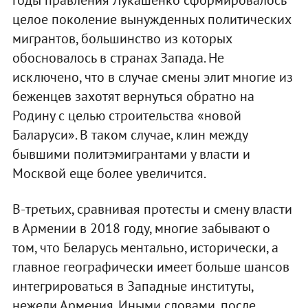
целое поколение вынужденных политических
мигрантов, большинство из которых
обосновалось в странах Запада. Не
исключено, что в случае смены элит многие из
беженцев захотят вернуться обратно на
Родину с целью строительства «новой
Баларуси». В таком случае, клин между
бывшими политэмигрантами у власти и
Москвой еще более увеличится.
В-третьих, сравнивая протесты и смену власти
в Армении в 2018 году, многие забывают о
том, что Беларусь ментально, исторически, а
главное географически имеет больше шансов
интегрироваться в Западные институты,
нежели Армения. Иными словами, после