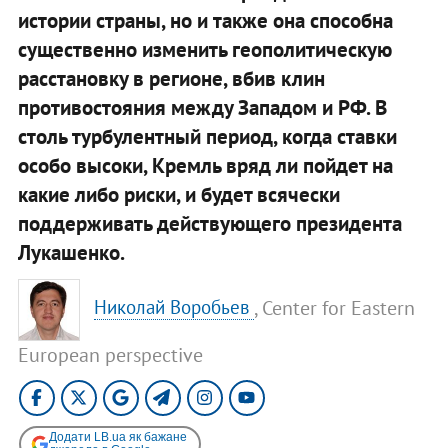
истории страны, но и также она способна
существенно изменить геополитическую
расстановку в регионе, вбив клин
противостояния между Западом и РФ. В
столь турбулентный период, когда ставки
особо высоки, Кремль вряд ли пойдет на
какие либо риски, и будет всячески
поддерживать действующего президента
Лукашенко.
, Center for Eastern
Николай Воробьев
European perspective
Додати LB.ua як бажане