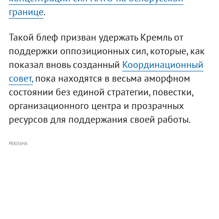
границе
.
Такой блеф призван удержать Кремль от
поддержки оппозиционных сил, которые, как
показал вновь созданный
Координационный
совет,
пока находятся в весьма аморфном
состоянии без единой стратегии, повестки,
организационного центра и прозрачных
ресурсов для поддержания своей работы.
РЕКЛАМА