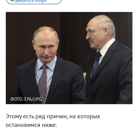
джерело в Google
ФОТО: EPA/UPG
Этому есть ряд причин, на которых
остановимся ниже.