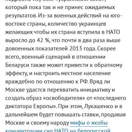
который пока так и не принес ожидаемых
результатов. Из-за военных действий на юго-
востоке страны, количество украинцев
желающих чтобы их страна вступила в НАТО
выросло до 42 %, что почти в два раза выше
довоенных показателей 2013 года. Скорее
всего, военный сценарий в отношении
Беларуси также может привести к обратному
эффекту, и настроить местное население
враждебно по отношению к РФ. Вряд ли
Москве удастся перехватить инициативу и
создать образ «освободителя» от «последнего
диктатора Европы». При этом, Лукашенко и в
дальнейшем будет повышать ставки, продавая
Москве и своему народу
мифы о якобы
концентрации сил НАТО на белорусской