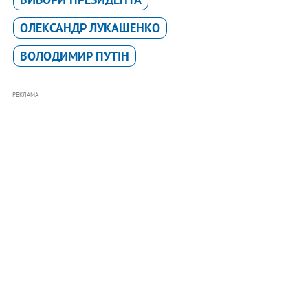
ОЛЕКСАНДР ЛУКАШЕНКО
ВОЛОДИМИР ПУТІН
РЕКЛАМА