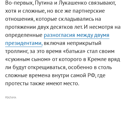
Во-первых, Путина и Лукашенко связывают,
хотя и сложные, но все же партнерские
отношения, которые складывались на
протяжении двух десятков лет. И несмотря на
определенные
разногласия между двумя
президентами,
включая неприкрытый
троллинг, за это время «батька» стал своим
«сукиным сыном» от которого в Кремле вряд
ли будут открещиваться, особенно в столь
сложные времена внутри самой РФ, где
протесты также имеют место.
РЕКЛАМА