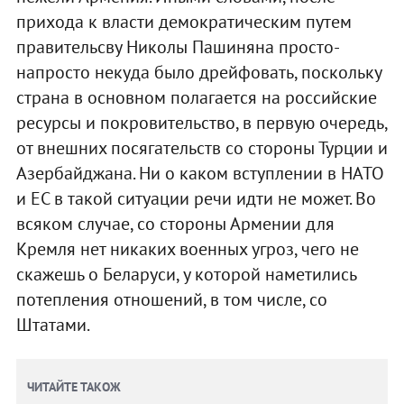
прихода к власти демократическим путем
правительсву Николы Пашиняна просто-
напросто некуда было дрейфовать, поскольку
страна в основном полагается на российские
ресурсы и покровительство, в первую очередь,
от внешних посягательств со стороны Турции и
Азербайджана. Ни о каком вступлении в НАТО
и ЕС в такой ситуации речи идти не может. Во
всяком случае, со стороны Армении для
Кремля нет никаких военных угроз, чего не
скажешь о Беларуси, у которой наметились
потепления отношений, в том числе, со
Штатами.
ЧИТАЙТЕ ТАКОЖ