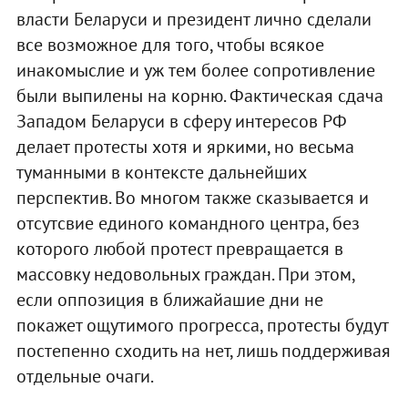
власти Беларуси и президент лично сделали
все возможное для того, чтобы всякое
инакомыслие и уж тем более сопротивление
были выпилены на корню. Фактическая сдача
Западом Беларуси в сферу интересов РФ
делает протесты хотя и яркими, но весьма
туманными в контексте дальнейших
перспектив. Во многом также сказывается и
отсутсвие единого командного центра, без
которого любой протест превращается в
массовку недовольных граждан. При этом,
если оппозиция в ближайашие дни не
покажет ощутимого прогресса, протесты будут
постепенно сходить на нет, лишь поддерживая
отдельные очаги.