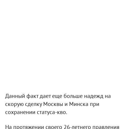
Данный факт дает еще больше надежд на
скорую сделку Москвы и Минска при
сохранении статуса-кво.
На протяжении своего 26-летнего правления