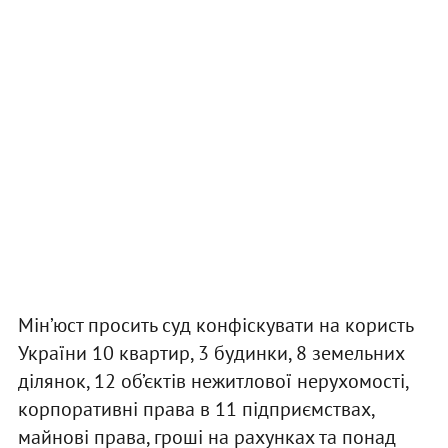
Мін’юст просить суд конфіскувати на користь
України 10 квартир, 3 будинки, 8 земельних
ділянок, 12 об’єктів нежитлової нерухомості,
корпоративні права в 11 підприємствах,
майнові права, гроші на рахунках та понад