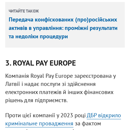
ЧИТАЙТЕ ТАКОЖ
Передача конфіскованих (про)російських
активів в управління: проміжні результати
та недоліки процедури
3. ROYAL PAY EUROPE
Компанія Royal Pay Europe зареєстрована у
Латвії і надає послуги зі здійснення
електронних платежів й інших фінансових
рішень для підприємств.
Проти цієї компанії у 2023 році
ДБР відкрило
кримінальне провадження
за фактом