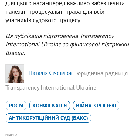
для цього насамперед важливо забезпечити
належні процесуальні права для всіх
учасників судового процесу.
Ця публікація підготовлена Transparency
International Ukraine за фінансової підтримки
Швеції.
, юридична радниця
Наталія Січевлюк
Transparency International Ukraine
РОСІЯ
КОНФІСКАЦІЯ
ВІЙНА З РОСІЄЮ
АНТИКОРУПЦІЙНИЙ СУД (ВАКС)
РЕКЛАМА