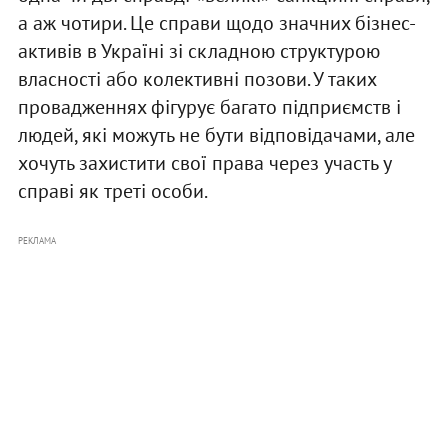
а аж чотири. Це справи щодо значних бізнес-
активів в Україні зі складною структурою
власності або колективні позови. У таких
провадженнях фігурує багато підприємств і
людей, які можуть не бути відповідачами, але
хочуть захистити свої права через участь у
справі як треті особи.
РЕКЛАМА