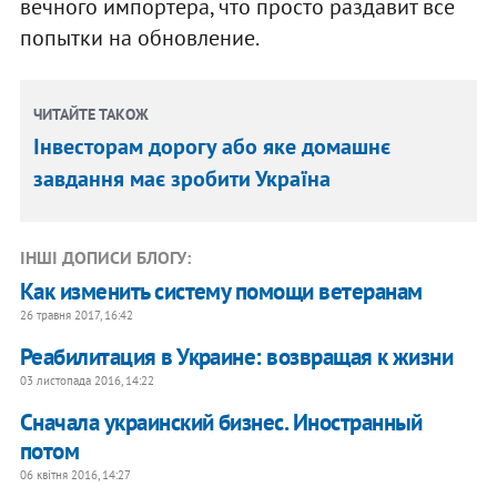
вечного импортера, что просто раздавит все
попытки на обновление.
ЧИТАЙТЕ ТАКОЖ
Інвесторам дорогу або яке домашнє
завдання має зробити Україна
ІНШІ ДОПИСИ БЛОГУ:
Как изменить систему помощи ветеранам
26 травня 2017, 16:42
Реабилитация в Украине: возвращая к жизни
03 листопада 2016, 14:22
Сначала украинский бизнес. Иностранный
потом
06 квітня 2016, 14:27