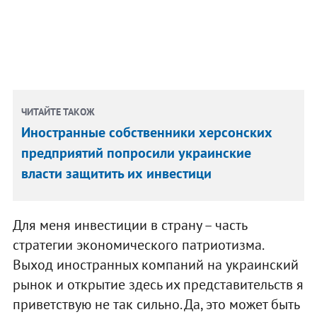
ЧИТАЙТЕ ТАКОЖ
Иностранные собственники херсонских
предприятий попросили украинские
власти защитить их инвестици
Для меня инвестиции в страну – часть
стратегии экономического патриотизма.
Выход иностранных компаний на украинский
рынок и открытие здесь их представительств я
приветствую не так сильно. Да, это может быть