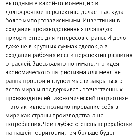
выгодным в какой-то момент, но в
долгосрочной перспективе делает нас куда
более импортозависимыми. Инвестиции в
создание производственных площадок
приоритетнее для интересов страны. И дело
даже не в крупных суммах сделок, а в
создании рабочих мест и перспектив развития
отраслей. Здесь важно понимать, что идея
экономического патриотизма для меня не
равна простой и глупой мысли закрыться от
всего мира и поддерживать отечественных
производителей. Экономический патриотизм
– это активное позиционирование себя в
мире как страны производства, а не
потребления. Чем глубже степень переработки
на нашей территории, тем больше будет