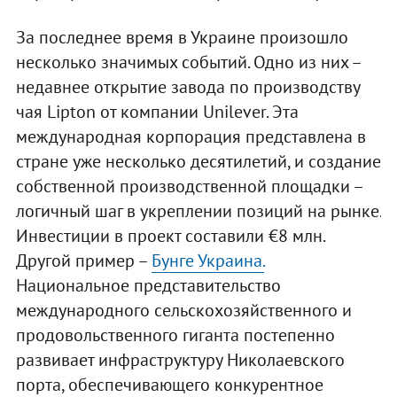
За последнее время в Украине произошло
несколько значимых событий. Одно из них –
недавнее открытие завода по производству
чая Lipton от компании Unilever. Эта
международная корпорация представлена в
стране уже несколько десятилетий, и создание
собственной производственной площадки –
логичный шаг в укреплении позиций на рынке.
Инвестиции в проект составили €8 млн.
Другой пример –
Бунге Украина.
Национальное представительство
международного сельскохозяйственного и
продовольственного гиганта постепенно
развивает инфраструктуру Николаевского
порта, обеспечивающего конкурентное