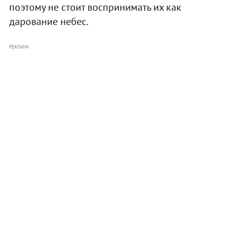
поэтому не стоит воспринимать их как
дарование небес.
РЕКЛАМА