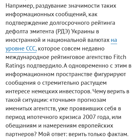
Например, раздувание значимости таких
информационных сообщений, как
подтверждение долгосрочного рейтинга
дефолта эмитента (РДЭ) Украины в
иностранной и национальной валютах
на
уровне CCC,
которое совсем недавно
международное рейтинговое агентство Fitch
Ratings подтвердило. А одновременно с этим в
информационном пространстве фигурируют
сообщения о стремительно растущем
интересе немецких инвесторов. Чему верить в
такой ситуации: «точным» прогнозам
именитых агентств, уже проявивших себя в
период ипотечного кризиса 2007 года, или
обещаниям и намерениям европейских
партнеров? Мой ответ: верить только фактам.