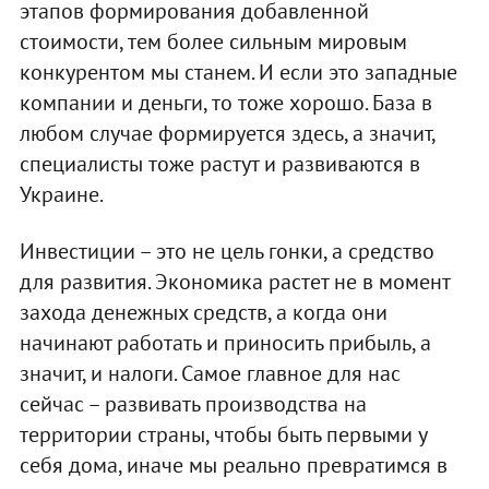
этапов формирования добавленной
стоимости, тем более сильным мировым
конкурентом мы станем. И если это западные
компании и деньги, то тоже хорошо. База в
любом случае формируется здесь, а значит,
специалисты тоже растут и развиваются в
Украине.
Инвестиции – это не цель гонки, а средство
для развития. Экономика растет не в момент
захода денежных средств, а когда они
начинают работать и приносить прибыль, а
значит, и налоги. Самое главное для нас
сейчас – развивать производства на
территории страны, чтобы быть первыми у
себя дома, иначе мы реально превратимся в