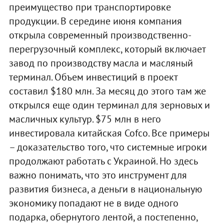
преимущество при транспортировке
продукции. В середине июня компания
открыла современный производственно-
перегрузочный комплекс, который включает
завод по производству масла и масляный
терминал. Объем инвестиций в проект
составил $180 млн. За месяц до этого там же
открылся еще один терминал для зерновых и
масличных культур. $75 млн в него
инвестировала китайская Cofco. Все примеры
– доказательство того, что системные игроки
продолжают работать с Украиной. Но здесь
важно понимать, что это инструмент для
развития бизнеса, а деньги в национальную
экономику попадают не в виде одного
подарка, обернутого лентой, а постепенно,