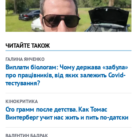
ЧИТАЙТЕ ТАКОЖ
ГАЛИНА ЯНЧЕНКО
Виплати біологам: Чому держава «забула»
про працівників, від яких залежить Covid-
тестування?
КІНОКРИТИКА
Сто грамм после детства. Как Томас
Винтерберг учит нас жить и пить по-датски
ВАЛЕНТИН БАДРАК