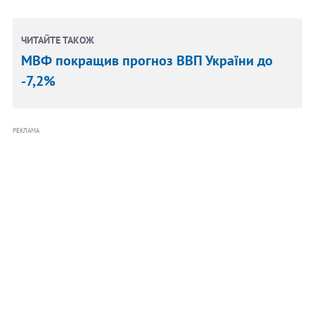
ЧИТАЙТЕ ТАКОЖ
МВФ покращив прогноз ВВП України до
-7,2%
РЕКЛАМА