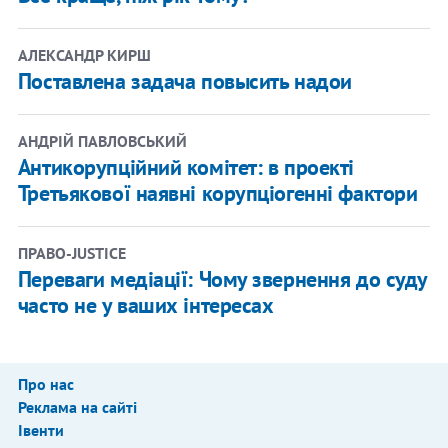
АЛЕКСАНДР КИРШ
Поставлена задача повысить надои
АНДРІЙ ПАВЛОВСЬКИЙ
Антикорупційний комітет: в проекті
Третьякової наявні корупціогенні фактори
ПРАВО-JUSTICE
Переваги медіації: Чому звернення до суду
часто не у ваших інтересах
Про нас
Реклама на сайті
Івенти