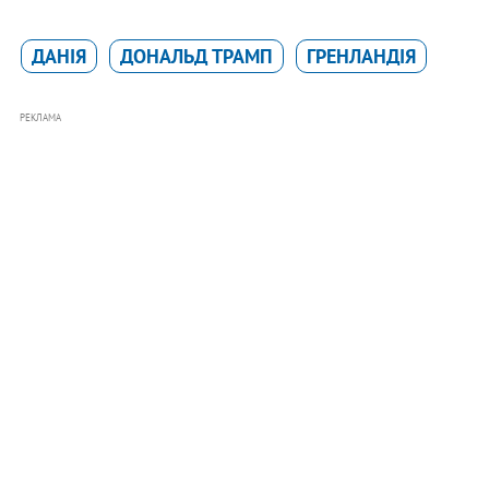
ДАНІЯ
ДОНАЛЬД ТРАМП
ГРЕНЛАНДІЯ
РЕКЛАМА