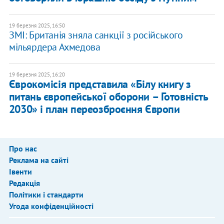
19 березня 2025, 16:50
ЗМІ: Британія зняла санкції з російського
мільярдера Ахмедова
19 березня 2025, 16:20
​Єврокомісія представила «Білу книгу з
питань європейської оборони – Готовність
2030» і план переозброєння Європи
Про нас
Реклама на сайті
Івенти
Редакція
Політики і стандарти
Угода конфіденційності