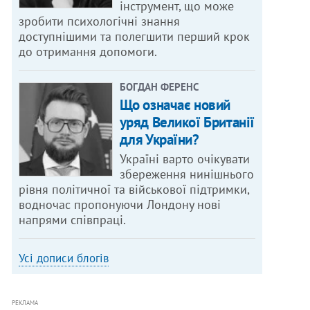
інструмент, що може
зробити психологічні знання
доступнішими та полегшити перший крок
до отримання допомоги.
БОГДАН ФЕРЕНС
Що означає новий
уряд Великої Британії
для України?
Україні варто очікувати
збереження нинішнього
рівня політичної та військової підтримки,
водночас пропонуючи Лондону нові
напрями співпраці.
Усі дописи блогів
РЕКЛАМА