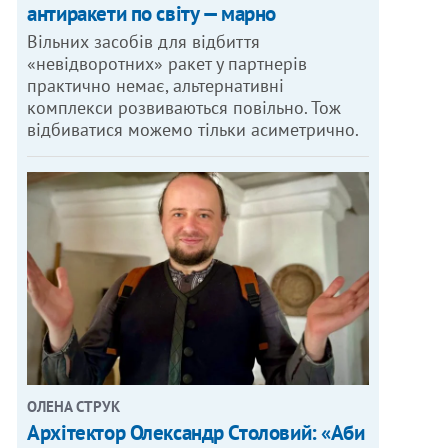
антиракети по світу — марно
Вільних засобів для відбиття
«невідворотних» ракет у партнерів
практично немає, альтернативні
комплекси розвиваються повільно. Тож
відбиватися можемо тільки асиметрично.
ОЛЕНА СТРУК
Архітектор Олександр Столовий: «Аби