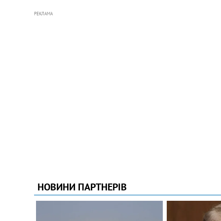
РЕКЛАМА