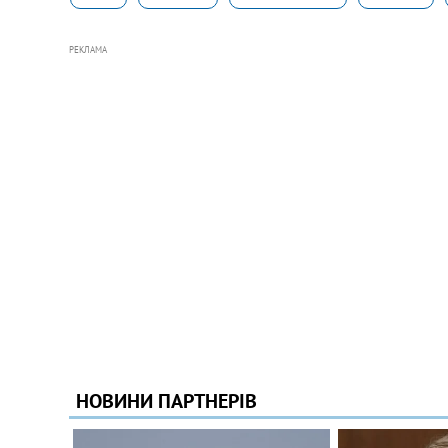
РЕКЛАМА