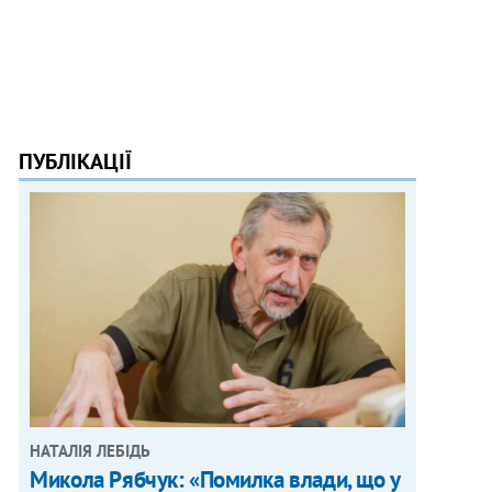
ПУБЛІКАЦІЇ
НАТАЛІЯ ЛЕБІДЬ
Микола Рябчук: «Помилка влади, що у