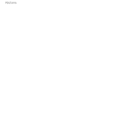
РЕКЛАМА