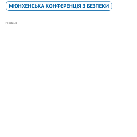
МЮНХЕНСЬКА КОНФЕРЕНЦІЯ З БЕЗПЕКИ
РЕКЛАМА