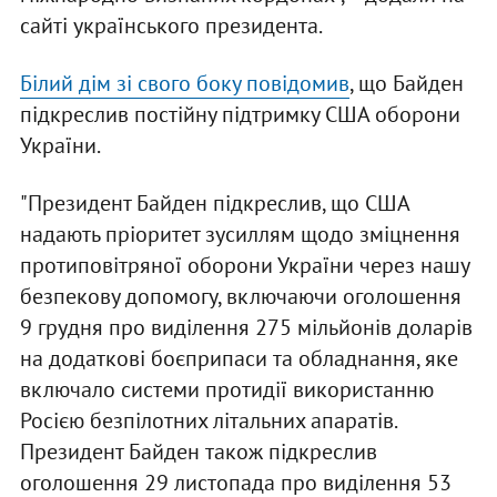
сайті українського президента.
Білий дім зі свого боку повідомив
, що Байден
підкреслив постійну підтримку США оборони
України.
"Президент Байден підкреслив, що США
надають пріоритет зусиллям щодо зміцнення
протиповітряної оборони України через нашу
безпекову допомогу, включаючи оголошення
9 грудня про виділення 275 мільйонів доларів
на додаткові боєприпаси та обладнання, яке
включало системи протидії використанню
Росією безпілотних літальних апаратів.
Президент Байден також підкреслив
оголошення 29 листопада про виділення 53