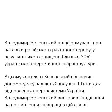
Володимир Зеленський поінформував і про
наслідки російського ракетного терору, у
результаті якого знищено близько 50%
української енергетичної інфраструктури.
У цьому контексті Зеленський відзначив
допомогу, яку надають Сполучені Штати для
відновлення енергосистеми України.
Володимир Зеленський висловив сподівання
на поглиблення співпраці в цій сфері.