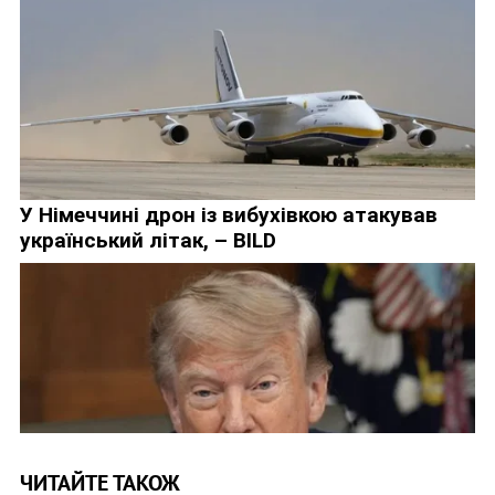
ЧИТАЙТЕ ТАКОЖ