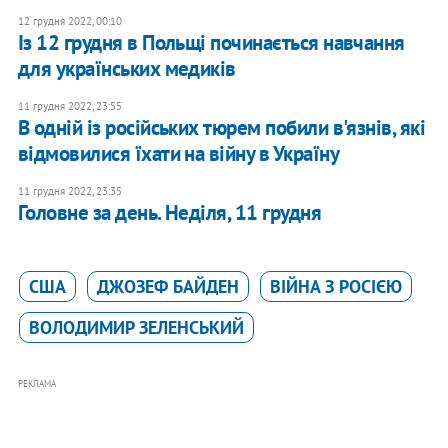
12 грудня 2022, 00:10
Із 12 грудня в Польщі починається навчання
для українських медиків
11 грудня 2022, 23:55
В одній із російських тюрем побили в'язнів, які
відмовилися їхати на війну в Україну
11 грудня 2022, 23:35
Головне за день. Неділя, 11 грудня
США
ДЖОЗЕФ БАЙДЕН
ВІЙНА З РОСІЄЮ
ВОЛОДИМИР ЗЕЛЕНСЬКИЙ
РЕКЛАМА