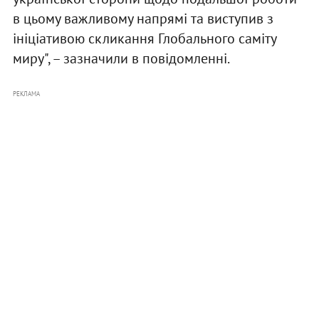
в цьому важливому напрямі та виступив з
ініціативою скликання Глобального саміту
миру", – зазначили в повідомленні.
РЕКЛАМА