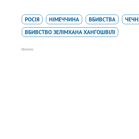
РОСІЯ
НІМЕЧЧИНА
ВБИВСТВА
ЧЕЧН
ВБИВСТВО ЗЕЛІМХАНА ХАНГОШВІЛІ
РЕКЛАМА