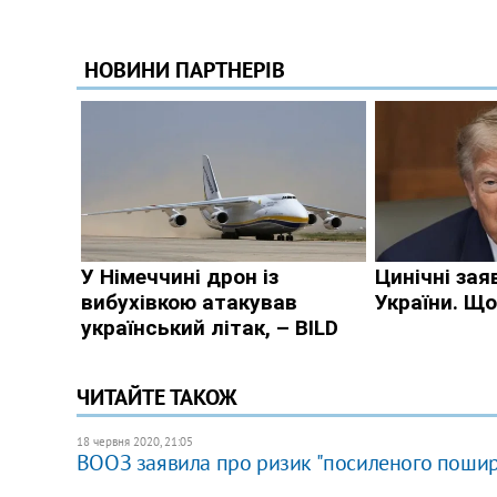
ЧИТАЙТЕ ТАКОЖ
18 червня 2020, 21:05
ВООЗ заявила про ризик "посиленого пошире