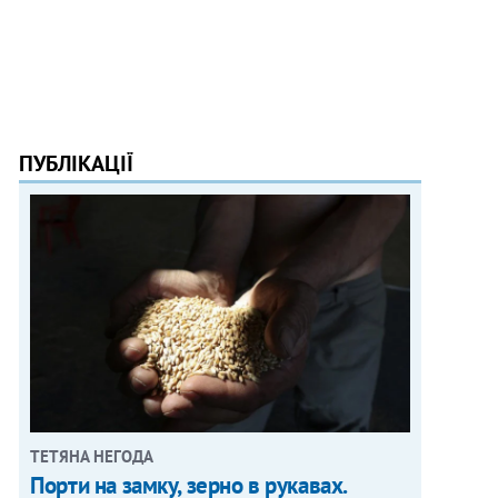
ПУБЛІКАЦІЇ
ТЕТЯНА НЕГОДА
Порти на замку, зерно в рукавах.