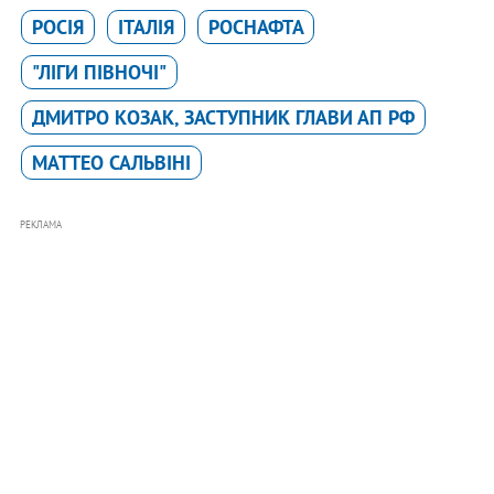
РОСІЯ
ІТАЛІЯ
РОСНАФТА
"ЛІГИ ПІВНОЧІ"
ДМИТРО КОЗАК, ЗАСТУПНИК ГЛАВИ АП РФ
МАТТЕО САЛЬВІНІ
РЕКЛАМА