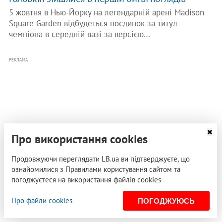
5 жовтня в Нью-Йорку на легендарній арені Madison
Square Garden відбудеться поєдинок за титул
чемпіона в середній вазі за версією…
РЕКЛАМА
Про використання cookies
Продовжуючи переглядати LB.ua ви підтверджуєте, що
ознайомилися з Правилами користування сайтом та
погоджуєтеся на використання файлів cookies
Про файли cookies
ПОГОДЖУЮСЬ