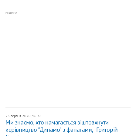
РЕКЛАМА
25 серпня 2020, 16:36
Ми знаємо, хто намагається зіштовхнути
керівництво "Динамо" з фанатами, - Григорій