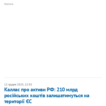
РЕКЛАМА
12 грудня 2025, 22:02
Каллас про активи РФ: 210 млрд
російських коштів залишатимуться на
території ЄС