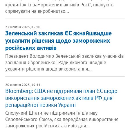
кредитів» із заморожених активів Росії, планують
спрямувати на виробництво…
23 жовтня 2025, 15:10
Зеленський закликав ЄС якнайшвидше
ухвалити рішення щодо заморожених
російських активів
Президент Володимир Зеленський закликав учасників
засідання Європейської Ради якомога швидше
ухвалити рішення щодо використання…
20 жовтня 2025, 19:44
Bloomberg: США не підтримали план ЄС щодо
використання заморожених активів РФ для
репараційної позики Україні
Сполучені Штати не підтримали ініціативу
Європейського Союзу, яка передбачає використання
заморожених російських активів для…