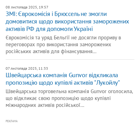
08 листопада 2025, 19:57
ЗМІ: Єврокомісія і Брюссель не змогли
домовитися щодо використання заморожених
активів РФ для допомоги Україні
Єврокомісія та уряд Бельгії не досягли прориву в
переговорах про використання заморожених
російських активів для фінансування…
07 листопада 2025, 11:33
Швейцарська компанія Gunvor відкликала
пропозицію щодо купівлі активів "Лукойлу"
Швейцарська торговельна компанія Gunvor оголосила,
що відкликає свою пропозицію щодо купівлі
міжнародних активів російської…
РЕКЛАМА