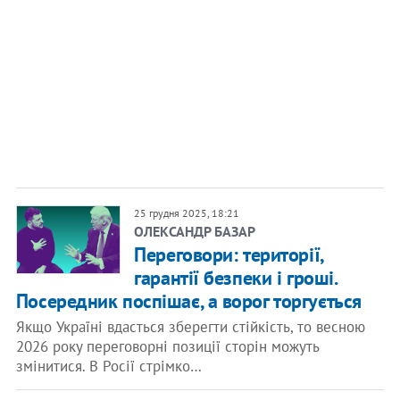
25 грудня 2025, 18:21
ОЛЕКСАНДР БАЗАР
Переговори: території,
гарантії безпеки і гроші.
Посередник поспішає, а ворог торгується
Якщо Україні вдасться зберегти стійкість, то весною
2026 року переговорні позиції сторін можуть
змінитися. В Росії стрімко…