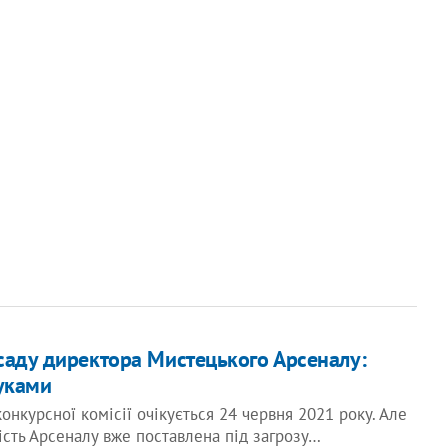
саду директора Мистецького Арсеналу:
руками
онкурсної комісії очікується 24 червня 2021 року. Але
ість Арсеналу вже поставлена під загрозу…