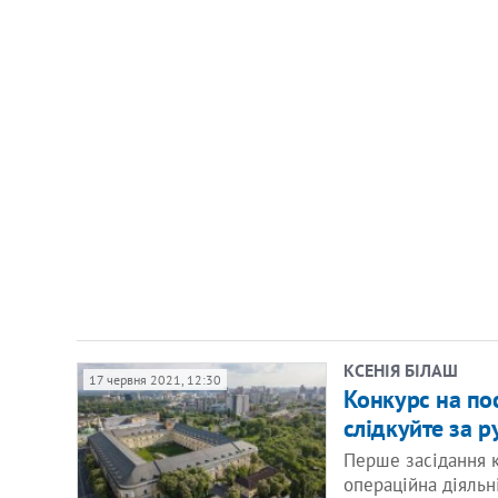
КСЕНІЯ БІЛАШ
17 червня 2021, 12:30
Конкурс на по
слідкуйте за 
Перше засідання к
операційна діяльн