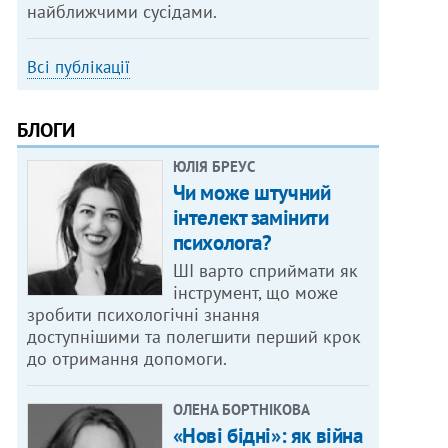
найближчими сусідами.
Всі публікації
БЛОГИ
ЮЛІЯ БРЕУС
Чи може штучний
інтелект замінити
психолога?
ШІ варто сприймати як
інструмент, що може
зробити психологічні знання
доступнішими та полегшити перший крок
до отримання допомоги.
ОЛЕНА БОРТНІКОВА
«Нові бідні»: як війна