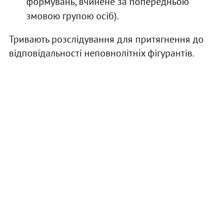
формувань, вчинене за попередньою
змовою групою осіб).
Тривають розслідування для притягнення до
відповідальності неповнолітніх фігурантів.