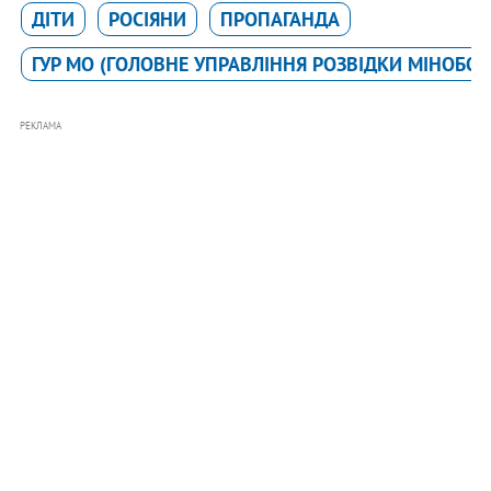
ДІТИ
РОСІЯНИ
ПРОПАГАНДА
ГУР МО (ГОЛОВНЕ УПРАВЛІННЯ РОЗВІДКИ МІНОБО
РЕКЛАМА