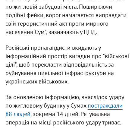
по житловій забудові міста. Поширюючи
подібні фейки, ворог намагається виправдати
свій терористичний акт проти мирного
населення Сум", зазначають у ЦПД.
Російські пропагандисти вкидають у
інформаційний простір вигадки про "військові
цілі", щоб перекласти відповідальність за
руйнування цивільної інфраструктури на
українських військових.
За оновленою інформацією, внаслідок удару
по житловому будинку у Сумах
постраждали
88 людей
, зокрема 14 дітей. Рятувальна
операція на місці російського удару триває.