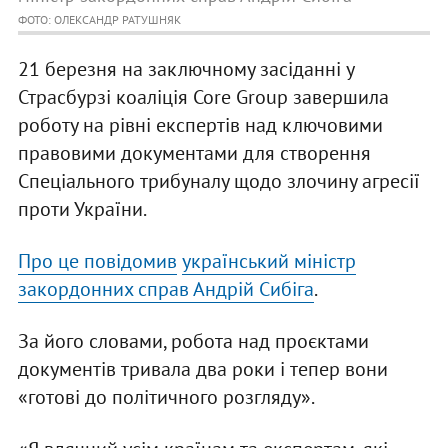
ФОТО: ОЛЕКСАНДР РАТУШНЯК
21 березня на заключному засіданні у
Страсбурзі коаліція Core Group завершила
роботу на рівні експертів над ключовими
правовими документами для створення
Спеціального трибуналу щодо злочину агресії
проти України.
Про це повідомив
український міністр
закордонних справ Андрій Сибіга
.
За його словами, робота над проєктами
документів тривала два роки і тепер вони
«готові до політичного розгляду».