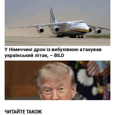
ЧИТАЙТЕ ТАКОЖ