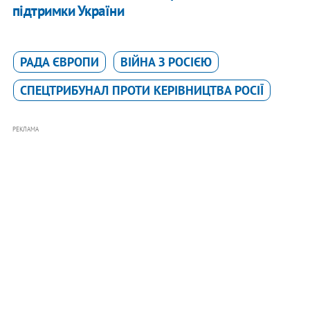
підтримки України
РАДА ЄВРОПИ
ВІЙНА З РОСІЄЮ
СПЕЦТРИБУНАЛ ПРОТИ КЕРІВНИЦТВА РОСІЇ
РЕКЛАМА