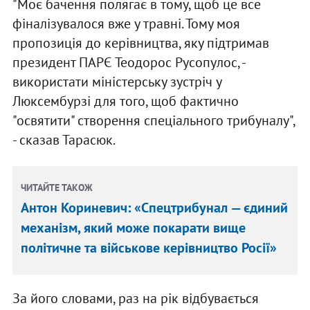
"Моє бачення полягає в тому, щоб це все
фіналізувалося вже у травні. Тому моя
пропозиція до керівництва, яку підтримав
президент ПАРЄ Теодорос Русопулос, -
використати міністерську зустріч у
Люксембурзі для того, щоб фактично
"освятити" створення спеціального трибуналу",
- сказав Тарасюк.
ЧИТАЙТЕ ТАКОЖ
Антон Кориневич: «Спецтрибунал — єдиний
механізм, який може покарати вище
політичне та військове керівництво Росії»
За його словами, раз на рік відбувається