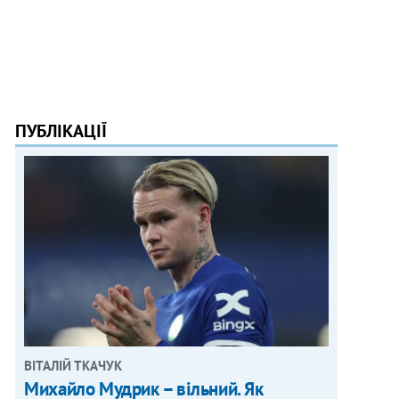
ПУБЛІКАЦІЇ
ВІТАЛІЙ ТКАЧУК
Михайло Мудрик – вільний. Як