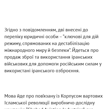
Згідно з повідомленням, дві внесені до
переліку юридичні особи – “ключові для дій
режиму, спрямованих на дестабілізацію
міжнародного миру й безпеки”. Йдеться про
продаж зброї та використання іранських
військових для допомоги російським силам у
використані іранського озброєння.
Мова йде про пов’язану із Корпусом вартових
Ісламської революції виробничо-дослідну