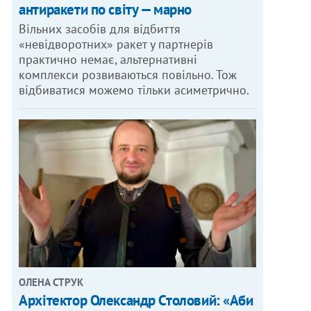
антиракети по світу — марно
Вільних засобів для відбиття
«невідворотних» ракет у партнерів
практично немає, альтернативні
комплекси розвиваються повільно. Тож
відбиватися можемо тільки асиметрично.
ОЛЕНА СТРУК
Архітектор Олександр Столовий: «Аби