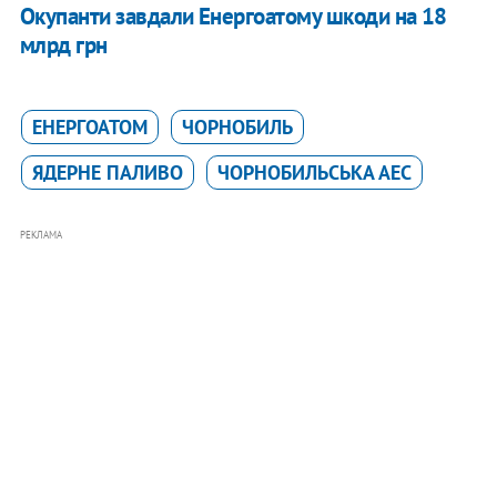
Окупанти завдали Енергоатому шкоди на 18
млрд грн
ЕНЕРГОАТОМ
ЧОРНОБИЛЬ
ЯДЕРНЕ ПАЛИВО
ЧОРНОБИЛЬСЬКА АЕС
РЕКЛАМА