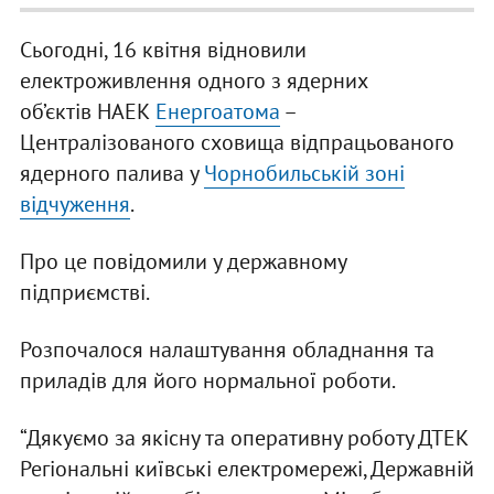
Сьогодні, 16 квітня відновили
електроживлення одного з ядерних
об’єктів НАЕК
Енергоатома
–
Централізованого сховища відпрацьованого
ядерного палива у
Чорнобильській зоні
відчуження
.
Про це повідомили у державному
підприємстві.
Розпочалося налаштування обладнання та
приладів для його нормальної роботи.
“Дякуємо за якісну та оперативну роботу ДТЕК
Регіональні київські електромережі, Державній