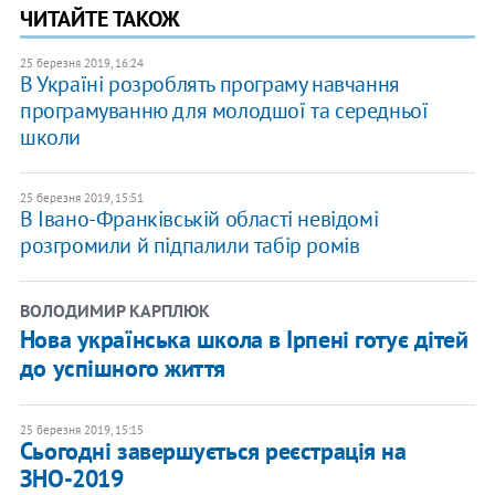
ЧИТАЙТЕ ТАКОЖ
25 березня 2019, 16:24
В Україні розроблять програму навчання
програмуванню для молодшої та середньої
школи
25 березня 2019, 15:51
В Івано-Франківській області невідомі
розгромили й підпалили табір ромів
ВОЛОДИМИР КАРПЛЮК
Нова українська школа в Ірпені готує дітей
до успішного життя
25 березня 2019, 15:15
Сьогодні завершується реєстрація на
ЗНО-2019