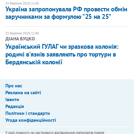
25 березня 2019, 11:45
Україна запропонувала РФ провести обмін
заручниками за формулою "25 на 25"
25 березня 2019, 11:40
ДІАНА БУЦКО
Український ГУЛАГ чи зразкова колонія:
родичі в'язнів заявляють про тортури в
Бердянській колонії
Про нас
Реклама на сайті
Івенти
Редакція
Політики і стандарти
Угода конфіденційності
У разі повного чи часткового відтворення матеріалів пряме