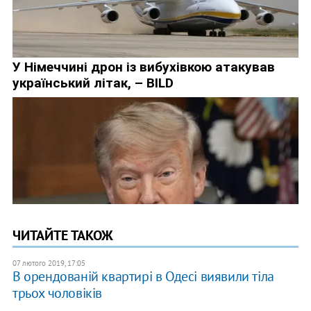
ЧИТАЙТЕ ТАКОЖ
07 лютого 2019, 17:05
В орендованій квартирі в Одесі виявили тіла
трьох чоловіків