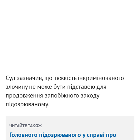
Суд зазначив, що тяжкість інкримінованого
злочину не може бути підставою для
продовження запобіжного заходу
підозрюваному.
ЧИТАЙТЕ ТАКОЖ
Головного підозрюваного у справі про