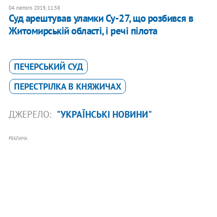
04 лютого 2019, 11:58
Суд арештував уламки Су-27, що розбився в
Житомирській області, і речі пілота
ПЕЧЕРСЬКИЙ СУД
ПЕРЕСТРІЛКА В КНЯЖИЧАХ
ДЖЕРЕЛО:
"УКРАЇНСЬКІ НОВИНИ"
РЕКЛАМА