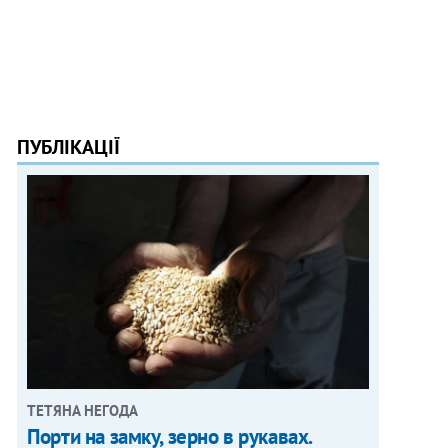
ПУБЛІКАЦІЇ
ТЕТЯНА НЕГОДА
Порти на замку, зерно в рукавах.