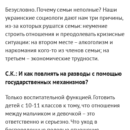
Безусловно. Почему семьи неполные? Наши
украинские социологи дают нам три причины,
из-за которых рушатся семьи: неумение
строить отношения и преодолевать кризисные
ситуации: на втором месте – алкоголизм и
наркомания кого-то из членов семьи; на
третьем – экономические трудности.
С.К.: И как повлиять на разводы с помощью
государственных механизмов?
Только воспитательной функцией. Готовить
детей с 10-11 классов к тому, что отношения
между мальчиком и девочкой – это
ответственно и серьезно. Что уход в
беспорядочные половые отношения