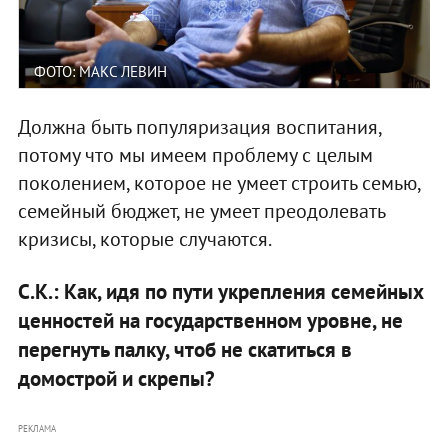
ФОТО: МАКС ЛЕВИН
Должна быть популяризация воспитания,
потому что мы имеем проблему с целым
поколением, которое не умеет строить семью,
семейный бюджет, не умеет преодолевать
кризисы, которые случаются.
С.К.: Как, идя по пути укрепления семейных
ценностей на государственном уровне, не
перегнуть палку, чтоб не скатиться в
домострой и скрепы?
РЕКЛАМА