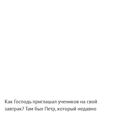
Как Господь приглашал учеников на свой
завтрак? Там был Петр, который недавно