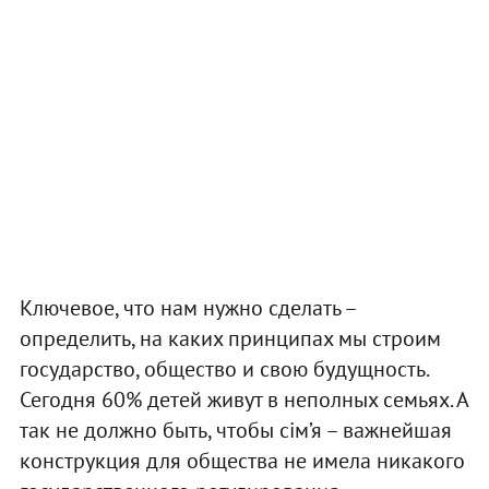
Ключевое, что нам нужно сделать –
определить, на каких принципах мы строим
государство, общество и свою будущность.
Сегодня 60% детей живут в неполных семьях. А
так не должно быть, чтобы сім’я – важнейшая
конструкция для общества не имела никакого