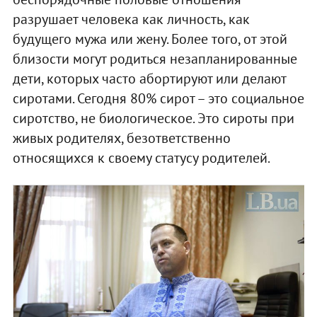
разрушает человека как личность, как
будущего мужа или жену. Более того, от этой
близости могут родиться незапланированные
дети, которых часто абортируют или делают
сиротами. Сегодня 80% сирот – это социальное
сиротство, не биологическое. Это сироты при
живых родителях, безответственно
относящихся к своему статусу родителей.