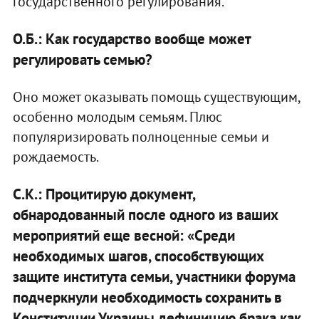
государственного регулирования.
О.Б.: Как государство вообще может
регулировать семью?
Оно может оказывать помощь существующим,
особенно молодым семьям. Плюс
популяризировать полноценные семьи и
рождаемость.
С.К.: Процитирую документ,
обнародованный после одного из ваших
мероприятий еще весной: «Среди
необходимых шагов, способствующих
защите института семьи, участники форума
подчеркнули необходимость сохранить в
Конституции Украины дефиницию брака как