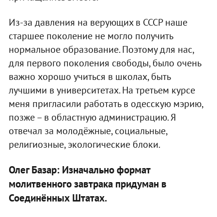
Из-за давления на верующих в СССР наше
старшее поколение не могло получить
нормальное образование. Поэтому для нас,
для первого поколения свободы, было очень
важно хорошо учиться в школах, быть
лучшими в университетах. На третьем курсе
меня пригласили работать в одесскую мэрию,
позже – в областную администрацию. Я
отвечал за молодёжные, социальные,
религиозные, экологические блоки.
Олег Базар: Изначально формат
молитвенного завтрака придуман в
Соединённых Штатах.