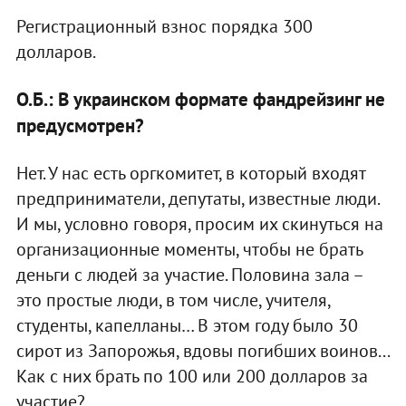
Регистрационный взнос порядка 300
долларов.
О.Б.: В украинском формате фандрейзинг не
предусмотрен?
Нет. У нас есть оргкомитет, в который входят
предприниматели, депутаты, известные люди.
И мы, условно говоря, просим их скинуться на
организационные моменты, чтобы не брать
деньги с людей за участие. Половина зала –
это простые люди, в том числе, учителя,
студенты, капелланы… В этом году было 30
сирот из Запорожья, вдовы погибших воинов...
Как с них брать по 100 или 200 долларов за
участие?