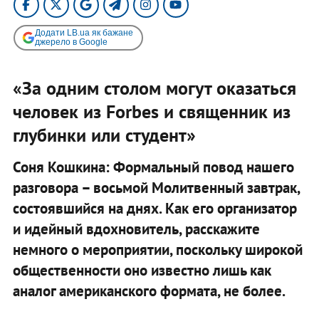
Додати LB.ua як бажане
джерело в Google
«За одним столом могут оказаться
человек из Forbes и священник из
глубинки или студент»
Соня Кошкина: Формальный повод нашего
разговора – восьмой Молитвенный завтрак,
состоявшийся на днях. Как его организатор
и идейный вдохновитель, расскажите
немного о мероприятии, поскольку широкой
общественности оно известно лишь как
аналог американского формата, не более.