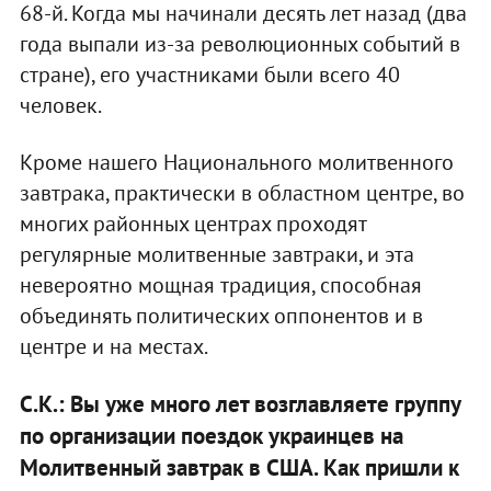
68-й. Когда мы начинали десять лет назад (два
года выпали из-за революционных событий в
стране), его участниками были всего 40
человек.
Кроме нашего Национального молитвенного
завтрака, практически в областном центре, во
многих районных центрах проходят
регулярные молитвенные завтраки, и эта
невероятно мощная традиция, способная
объединять политических оппонентов и в
центре и на местах.
С.К.: Вы уже много лет возглавляете группу
по организации поездок украинцев на
Молитвенный завтрак в США. Как пришли к