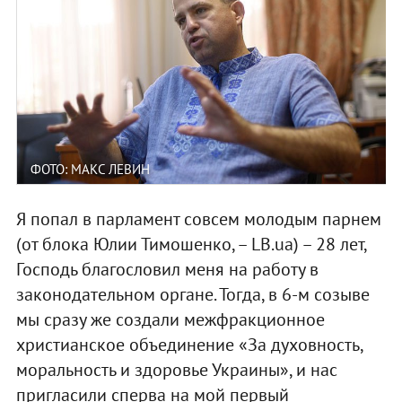
ФОТО: МАКС ЛЕВИН
Я попал в парламент совсем молодым парнем
(от блока Юлии Тимошенко, – LB.ua) – 28 лет,
Господь благословил меня на работу в
законодательном органе. Тогда, в 6-м созыве
мы сразу же создали межфракционное
христианское объединение «За духовность,
моральность и здоровье Украины», и нас
пригласили сперва на мой первый