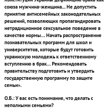
союза мужчина-женщина... Не допустить
принятие антисемейных законодательных
решений, позволяющих пропагандировать
нетрадиционное сексуальное поведение в
качестве нормы… Начать распространение
познавательных программ для школ и
университетов, которые будут готовить
украинскую молодежь к ответственному
вступлению в брак… Рекомендовать
правительству подготовить и утвердить
государственную программу по защите
семьи».
О.Б.: У вас есть понимание, что делать с
неполными семьями?