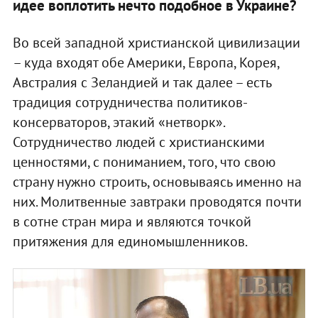
идее воплотить нечто подобное в Украине?
Во всей западной христианской цивилизации
– куда входят обе Америки, Европа, Корея,
Австралия с Зеландией и так далее – есть
традиция сотрудничества политиков-
консерваторов, этакий «нетворк».
Сотрудничество людей с христианскими
ценностями, с пониманием, того, что свою
страну нужно строить, основываясь именно на
них. Молитвенные завтраки проводятся почти
в сотне стран мира и являются точкой
притяжения для единомышленников.