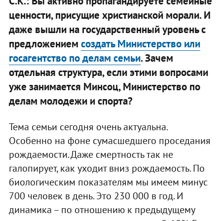
С.К.: Вы активно пропагандируете семейные
ценности, присущие христианской морали. И
даже вышли на государственный уровень с
предложением
создать Министерство или
госагентство по делам семьи
. Зачем
отдельная структура, если этими вопросами
уже занимается Минсоц, Министерство по
делам молодежи и спорта?
Тема семьи сегодня очень актуальна.
Особенно на фоне сумасшедшего проседания
рождаемости. Даже смертность так не
галопирует, как уходит вниз рождаемость. По
биологическим показателям мы имеем минус
700 человек в день. Это 230 000 в год. И
динамика – по отношению к предыдущему