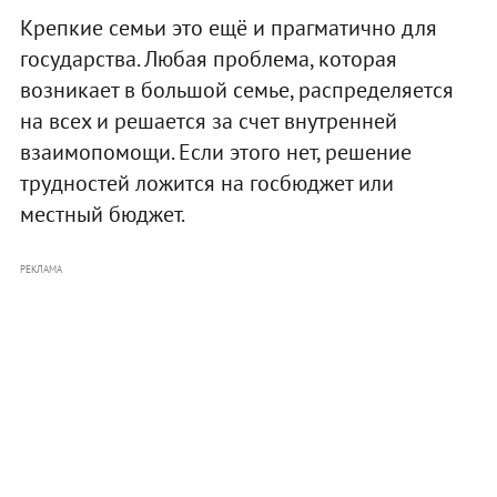
Крепкие семьи это ещё и прагматично для
государства. Любая проблема, которая
возникает в большой семье, распределяется
на всех и решается за счет внутренней
взаимопомощи. Если этого нет, решение
трудностей ложится на госбюджет или
местный бюджет.
РЕКЛАМА