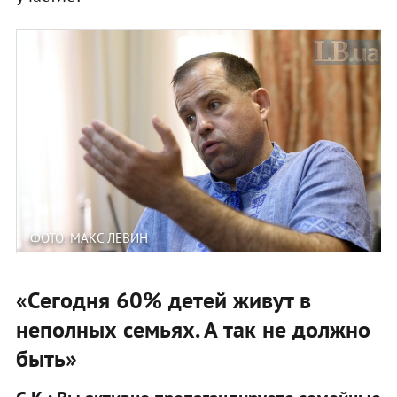
ФОТО: МАКС ЛЕВИН
«Сегодня 60% детей живут в
неполных семьях. А так не должно
быть»