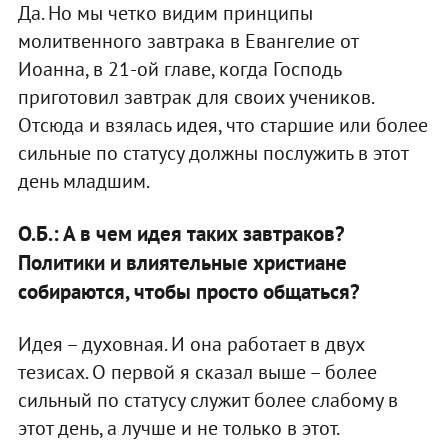
Да. Но мы четко видим принципы
молитвенного завтрака в Евангелие от
Иоанна, в 21-ой главе, когда Господь
приготовил завтрак для своих учеников.
Отсюда и взялась идея, что старшие или более
сильные по статусу должны послужить в этот
день младшим.
О.Б.: А в чем идея таких завтраков?
Политики и влиятельные христиане
собираются, чтобы просто общаться?
Идея – духовная. И она работает в двух
тезисах. О первой я сказал выше – более
сильный по статусу служит более слабому в
этот день, а лучше и не только в этот.