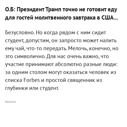
О.Б: Президент Трамп точно не готовит еду
для гостей молитвенного завтрака в США...
Безусловно. Но когда рядом с ним сидит
студент, допустим, он запросто может налить
ему чай, что-то передать. Мелочь, конечно, но
это символично. Для нас очень важно, что
участие принимают абсолютно разные люди:
за одним столом могут оказаться человек из
списка Forbes и простой священник из
глубинки или студент.
РЕКЛАМА