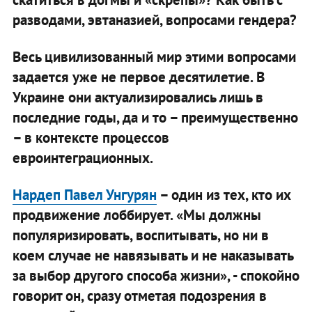
разводами, эвтаназией, вопросами гендера?
Весь цивилизованный мир этими вопросами
задается уже не первое десятилетие. В
Украине они актуализировались лишь в
последние годы, да и то – преимущественно
– в контексте процессов
евроинтеграционных.
Нардеп Павел Унгурян
– один из тех, кто их
продвижение лоббирует.
«
Мы должны
популяризировать, воспитывать, но ни в
коем случае не навязывать и не наказывать
за выбор другого способа жизни», - спокойно
говорит он, сразу отметая подозрения в