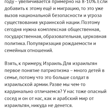
году – увеличивается примерно на 8-10%. Если
добавить к этому ещё и миграцию, то это уже
вызов национальной безопасности и угроза
существования украинской нации. Поэтому
сегодня нужна комплексная общественная,
государственная, образовательная, церковная
политика. Популяризация рождаемости и
семейных отношений.
Взять, к примеру, Израиль. Для израильтян
первое понятие патриотизма – много детей в
семье, потому что это больше солдат в
израильской армии. Разве мы чем-то
кардинально отличаемся? У нас тоже опасный
сосед и он от нас, как и арабский мир от
израильтян, никуда не денется.