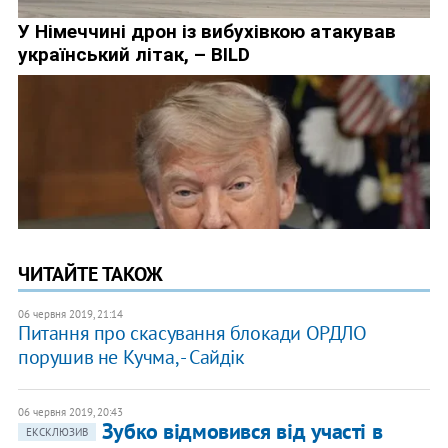
ЧИТАЙТЕ ТАКОЖ
06 червня 2019, 21:14
Питання про скасування блокади ОРДЛО
порушив не Кучма, - Сайдік
06 червня 2019, 20:43
Зубко відмовився від участі в
ЕКСКЛЮЗИВ