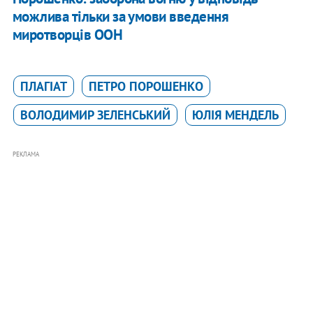
можлива тільки за умови введення
миротворців ООН
ПЛАГІАТ
ПЕТРО ПОРОШЕНКО
ВОЛОДИМИР ЗЕЛЕНСЬКИЙ
ЮЛІЯ МЕНДЕЛЬ
РЕКЛАМА