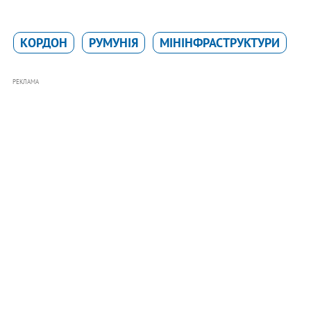
КОРДОН
РУМУНІЯ
МІНІНФРАСТРУКТУРИ
РЕКЛАМА