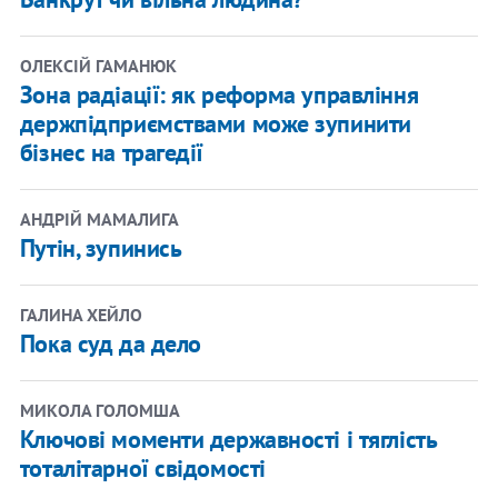
ОЛЕКСІЙ ГАМАНЮК
Зона радіації: як реформа управління
держпідприємствами може зупинити
бізнес на трагедії
АНДРІЙ МАМАЛИГА
Путін, зупинись
ГАЛИНА ХЕЙЛО
Пока суд да дело
МИКОЛА ГОЛОМША
Ключові моменти державності і тяглість
тоталітарної свідомості