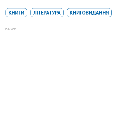
КНИГИ
ЛІТЕРАТУРА
КНИГОВИДАННЯ
РЕКЛАМА