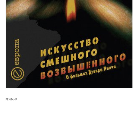
РЕКЛАМА