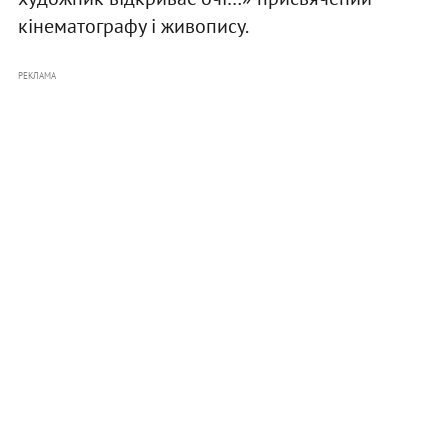
кінематографу і живопису.
РЕКЛАМА