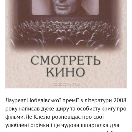
Лауреат Нобелівської премії з літератури 2008
року написав дуже щиру та особисту книгу про
фільми. Ле Клезіо розповідає про свої
улюблені стрічки і це чудова шпаргалка для