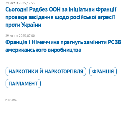
29 квітня 2025, 12:53
Сьогодні Радбез ООН за ініціативи Франції
проведе засідання щодо російської агресії
проти України
29 квітня 2025, 07:00
Франція і Німеччина прагнуть замінити РСЗВ
американського виробництва
НАРКОТИКИ Й НАРКОТОРГІВЛЯ
ФРАНЦІЯ
ПАРЛАМЕНТ
РЕКЛАМА