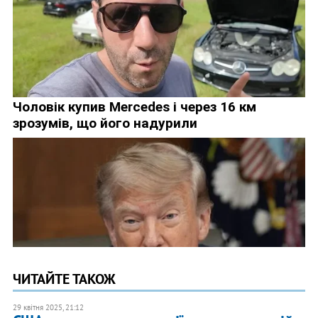
ЧИТАЙТЕ ТАКОЖ
29 квітня 2025, 21:12