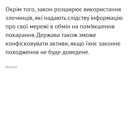
Окрім того, закон розширює використання
злочинців, які надають слідству інформацію
про свої мережі в обмін на пом’якшення
покарання. Держава також зможе
конфісковувати активи, якщо їхнє законне
походження не буде доведене.
РЕКЛАМА