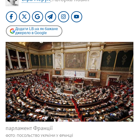
Додати LB.ua як бажане
джерело в Google
парламент Франції
ФОТО: ПОСОЛЬСТВО УКРАЇНИ У ФРАНЦІЇ