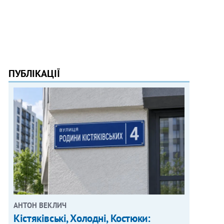
ПУБЛІКАЦІЇ
АНТОН ВЕКЛИЧ
Кістяківські, Холодні, Костюки: