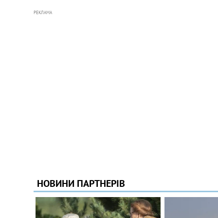
РЕКЛАМА