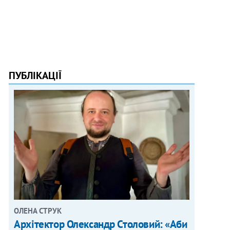
ПУБЛІКАЦІЇ
ОЛЕНА СТРУК
Архітектор Олександр Столовий: «Аби