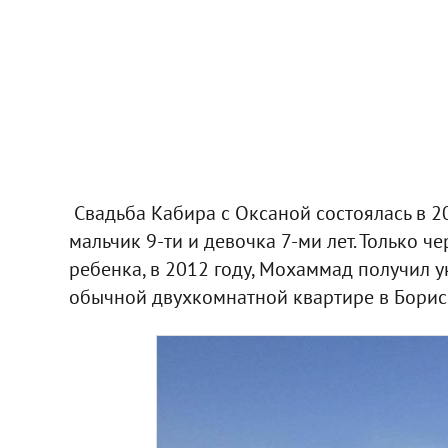
Свадьба Кабира с Оксаной состоялась в 200
мальчик 9-ти и девочка 7-ми лет. Только ч
ребенка, в 2012 году, Мохаммад получил у
обычной двухкомнатной квартире в Борис