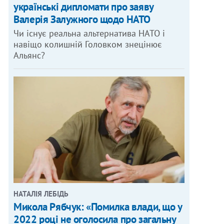
українські дипломати про заяву
Валерія Залужного щодо НАТО
Чи існує реальна альтернатива НАТО і
навіщо колишній Головком знецінює
Альянс?
НАТАЛІЯ ЛЕБІДЬ
Микола Рябчук: «Помилка влади, що у
2022 році не оголосила про загальну