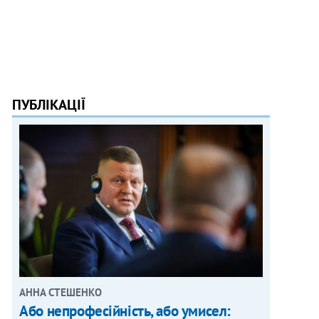
ПУБЛІКАЦІЇ
АННА СТЕШЕНКО
Або непрофесійність, або умисел: