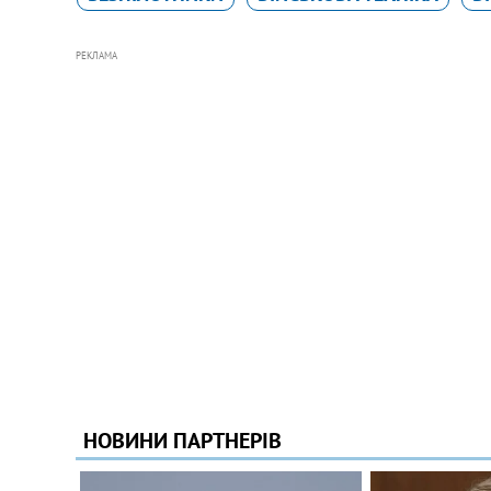
РЕКЛАМА