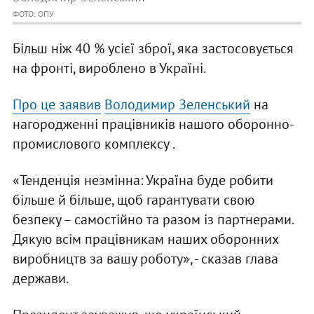
ФОТО: ОПУ
Більш ніж 40 % усієї зброї, яка застосовується
на фронті, вироблено в Україні.
Про це заявив
Володимир Зеленський
на
нагородженні працівників нашого оборонно-
промислового комплексу .
«Тенденція незмінна: Україна буде робити
більше й більше, щоб гарантувати свою
безпеку – самостійно та разом із партнерами.
Дякую всім працівникам наших оборонних
виробництв за вашу роботу», - сказав глава
держави.