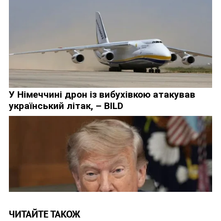
ЧИТАЙТЕ ТАКОЖ