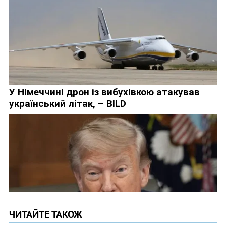
ЧИТАЙТЕ ТАКОЖ