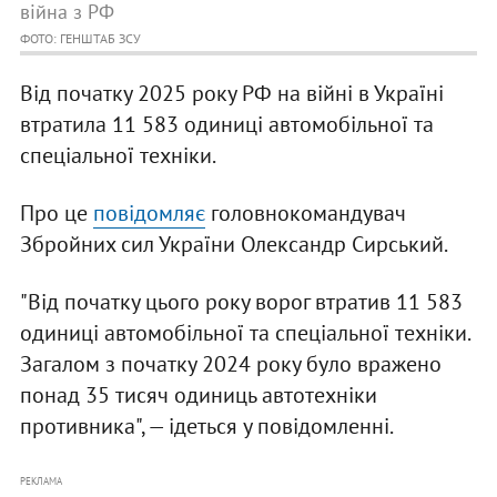
війна з РФ
ФОТО: ГЕНШТАБ ЗСУ
Від початку 2025 року РФ на війні в Україні
втратила 11 583 одиниці автомобільної та
спеціальної техніки.
Про це
повідомляє
головнокомандувач
Збройних сил України Олександр Сирський.
"Від початку цього року ворог втратив 11 583
одиниці автомобільної та спеціальної техніки.
Загалом з початку 2024 року було вражено
понад 35 тисяч одиниць автотехніки
противника", — ідеться у повідомленні.
РЕКЛАМА