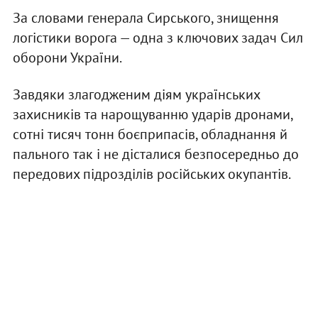
За словами генерала Сирського, знищення
логістики ворога — одна з ключових задач Сил
оборони України.
Завдяки злагодженим діям українських
захисників та нарощуванню ударів дронами,
сотні тисяч тонн боєприпасів, обладнання й
пального так і не дісталися безпосередньо до
передових підрозділів російських окупантів.