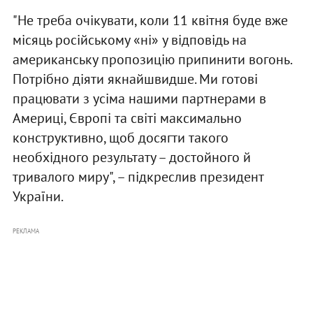
"Не треба очікувати, коли 11 квітня буде вже
місяць російському «ні» у відповідь на
американську пропозицію припинити вогонь.
Потрібно діяти якнайшвидше. Ми готові
працювати з усіма нашими партнерами в
Америці, Європі та світі максимально
конструктивно, щоб досягти такого
необхідного результату – достойного й
тривалого миру", – підкреслив президент
України.
РЕКЛАМА