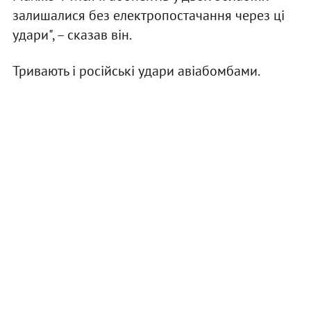
залишалися без електропостачання через ці
удари", – сказав він.
Тривають і російські удари авіабомбами.