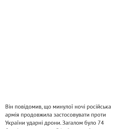
Він повідомив, що минулої ночі російська
армія продовжила застосовувати проти
України ударні дрони. Загалом було 74