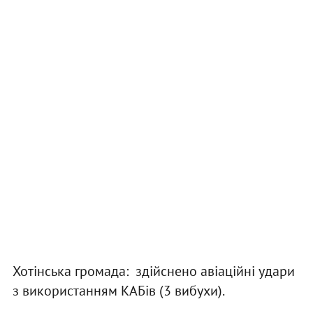
Хотінська громада: здійснено авіаційні удари
з використанням КАБів (3 вибухи).