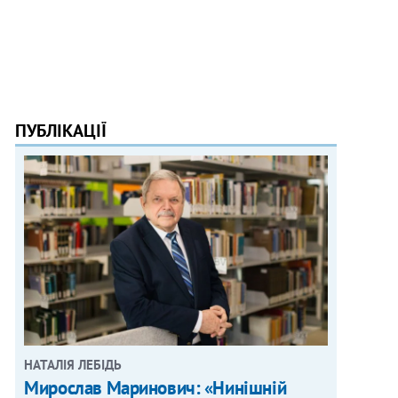
ПУБЛІКАЦІЇ
НАТАЛІЯ ЛЕБІДЬ
Мирослав Маринович: «Нинішній