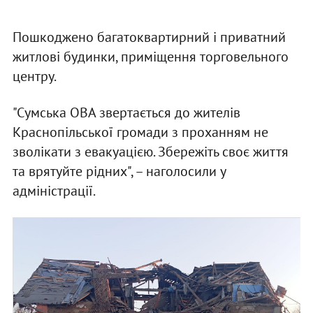
Пошкоджено багатоквартирний і приватний
житлові будинки, приміщення торговельного
центру.
"Сумська ОВА звертається до жителів
Краснопільської громади з проханням не
зволікати з евакуацією. Збережіть своє життя
та врятуйте рідних", – наголосили у
адміністрації.