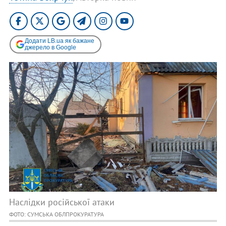
Додати LB.ua як бажане
джерело в Google
Наслідки російської атаки
ФОТО: СУМСЬКА ОБЛПРОКУРАТУРА