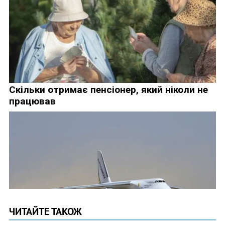
ЧИТАЙТЕ ТАКОЖ