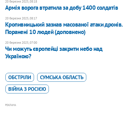
20 березня 2025, 08:18
Армія ворога втратила за добу 1400 солдатів
20 березня 2025, 08:17
Кропивницький зазнав масованої атаки дронів.
Поранені 10 людей (доповнено)
20 березня 2025, 07:00
Чи можуть європейці закрити небо над
Україною?
ОБСТРІЛИ
СУМСЬКА ОБЛАСТЬ
ВІЙНА З РОСІЄЮ
РЕКЛАМА