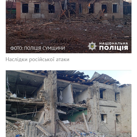
ФОТО: ПОЛІЦІЯ СУМЩИНИ
Наслідки російської атаки