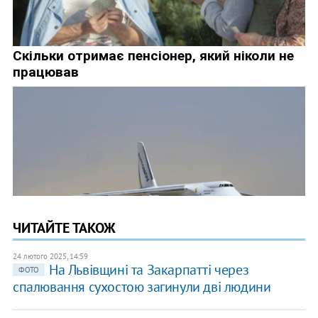
ЧИТАЙТЕ ТАКОЖ
24 лютого 2025, 14:59
На Львівщині та Закарпатті через
ФОТО
спалювання сухостою загинули дві людини