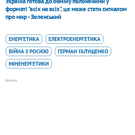
​Україна готова до обміну полоненими у
форматі "всіх на всіх", це може стати сигналом
про мир - Зеленський
ЕНЕРГЕТИКА
ЕЛЕКТРОЕНЕРГЕТИКА
ВІЙНА З РОСІЄЮ
ГЕРМАН ГАЛУЩЕНКО
МІНЕНЕРГЕТИКИ
РЕКЛАМА