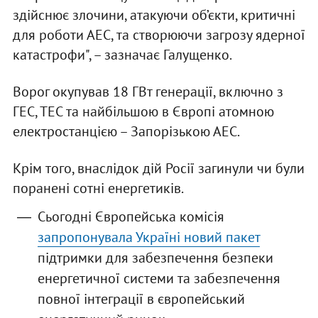
здійснює злочини, атакуючи об’єкти, критичні
для роботи АЕС, та створюючи загрозу ядерної
катастрофи", – зазначає Галущенко.
Ворог окупував 18 ГВт генерації, включно з
ГЕС, ТЕС та найбільшою в Європі атомною
електростанцією – Запорізькою АЕС.
Крім того, внаслідок дій Росії загинули чи були
поранені сотні енергетиків.
Сьогодні Європейська комісія
запропонувала Україні новий пакет
підтримки для забезпечення безпеки
енергетичної системи та забезпечення
повної інтеграції в європейський