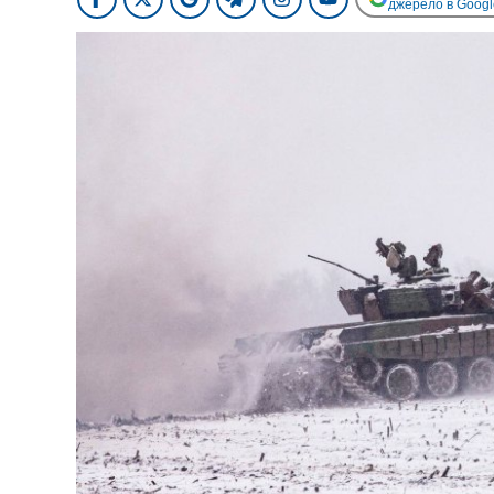
джерело в Googl