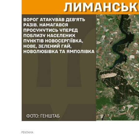
ФОТО: ГЕНШТАБ
РЕКЛАМА