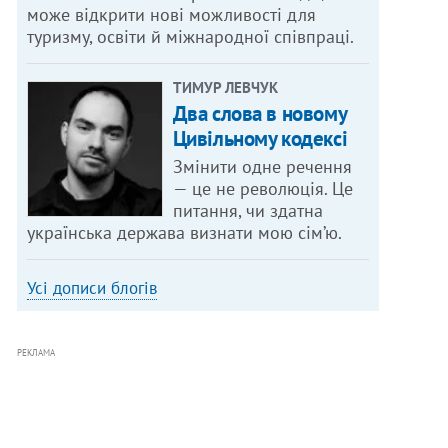
може відкрити нові можливості для
туризму, освіти й міжнародної співпраці.
ТИМУР ЛЕВЧУК
Два слова в новому
Цивільному кодексі
Змінити одне речення
— це не революція. Це
питання, чи здатна
українська держава визнати мою сім’ю.
Усі дописи блогів
РЕКЛАМА