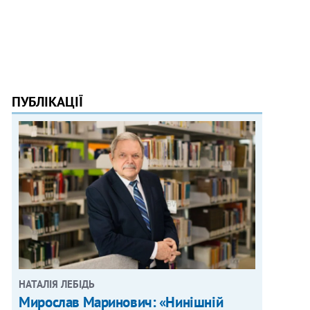
ПУБЛІКАЦІЇ
НАТАЛІЯ ЛЕБІДЬ
Мирослав Маринович: «Нинішній